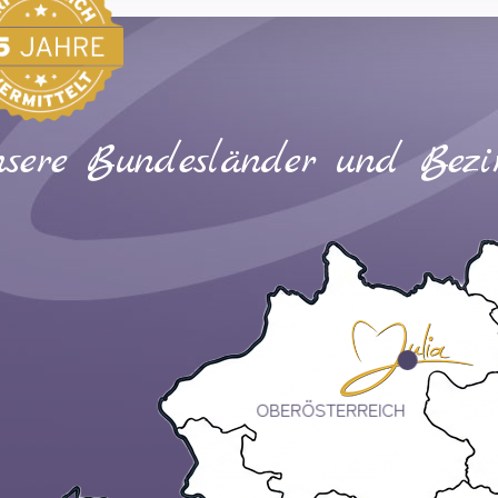
sere Bundesländer und Bezi
OBERÖSTERREICH