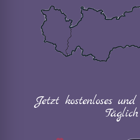
Jetzt kostenloses und
Täglic