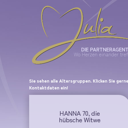
DIE PARTNERAGEN
Wo Herzen einander tref
Sie sehen alle Altersgruppen. Klicken Sie gern
Kontaktdaten ein!
HANNA 70, die
hübsche Witwe