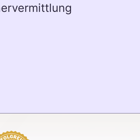
ervermittlung