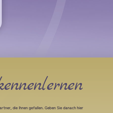
kennenlernen
rtner, die Ihnen gefallen. Geben Sie danach hier