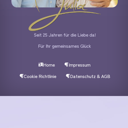
Seit 25 Jahren für die Liebe da!
Für Ihr gemeinsames Glück
Home
Impressum
Cookie Richtlinie
Datenschutz & AGB