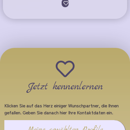
Jetzt kennenlernen
Klicken Sie auf das Herz einiger Wunschpartner, die Ihnen
gefallen. Geben Sie danach hier Ihre Kontaktdaten ein.
Meine gewählten Profile