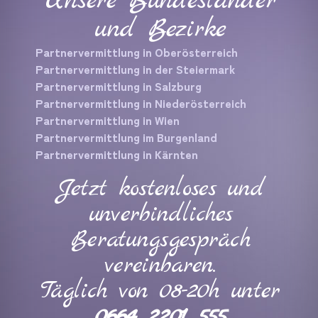
Unsere Bundesländer
und Bezirke
Partnervermittlung in Oberösterreich
Partnervermittlung in der Steiermark
Partnervermittlung in Salzburg
Partnervermittlung in Niederösterreich
Partnervermittlung in Wien
Partnervermittlung im Burgenland
Partnervermittlung in Kärnten
Jetzt kostenloses und
unverbindliches
Beratungsgespräch
vereinbaren.
Täglich von 08-20h unter
0664 2201 555