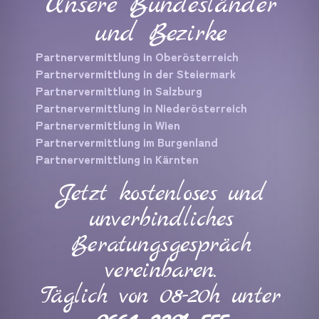
Unsere Bundesländer
und Bezirke
Partnervermittlung in Oberösterreich
Partnervermittlung in der Steiermark
Partnervermittlung in Salzburg
Partnervermittlung in Niederösterreich
Partnervermittlung in Wien
Partnervermittlung im Burgenland
Partnervermittlung in Kärnten
Jetzt kostenloses und
unverbindliches
Beratungsgespräch
vereinbaren.
Täglich von 08-20h unter