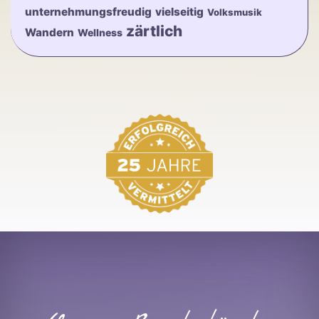
unternehmungsfreudig
vielseitig
Volksmusik
zärtlich
Wandern
Wellness