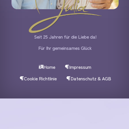
Seit 25 Jahren für die Liebe da!
Für Ihr gemeinsames Glück
Home
Impressum
Cookie Richtlinie
Datenschutz & AGB