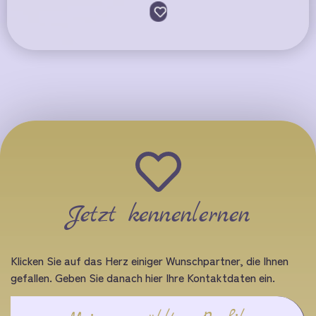
Jetzt kennenlernen
Klicken Sie auf das Herz einiger Wunschpartner, die Ihnen
gefallen. Geben Sie danach hier Ihre Kontaktdaten ein.