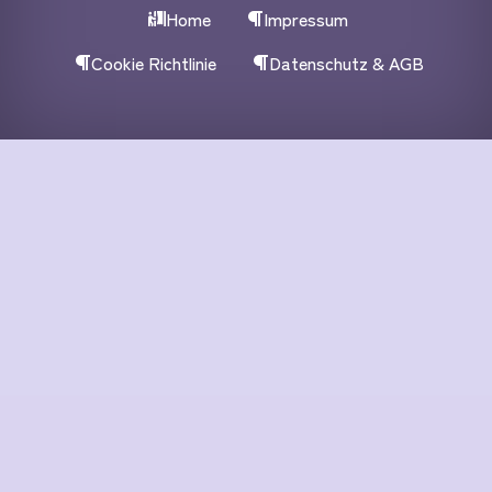
Home
Impressum
Cookie Richtlinie
Datenschutz & AGB