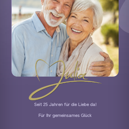
Seit 25 Jahren für die Liebe da!
Für Ihr gemeinsames Glück