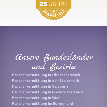
Unsere Bundesländer
und Bezirke
Partnervermittlung in Oberösterreich
Partnervermittlung in der Steiermark
Partnervermittlung in Salzburg
Partnervermittlung in Niederösterreich
Partnervermittlung in Wien
Partnervermittlung im Burgenland