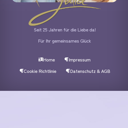
Seit 25 Jahren für die Liebe da!
Für Ihr gemeinsames Glück
Home
Impressum
Cookie Richtlinie
Datenschutz & AGB