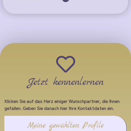
Jetzt kennenlernen
Klicken Sie auf das Herz einiger Wunschpartner, die Ihnen
gefallen. Geben Sie danach hier Ihre Kontaktdaten ein.
Meine gewählten Profile