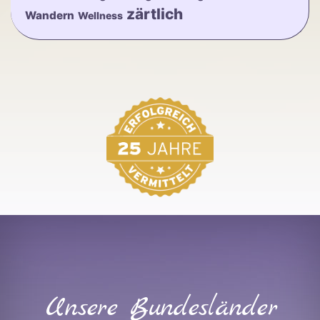
zärtlich
Wandern
Wellness
Unsere Bundesländer