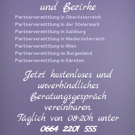
und Bezirke
Partnervermittlung in Oberösterreich
Partnervermittlung in der Steiermark
Partnervermittlung in Salzburg
Partnervermittlung in Niederösterreich
Partnervermittlung in Wien
Partnervermittlung im Burgenland
Partnervermittlung in Kärnten
Jetzt kostenloses und
unverbindliches
Beratungsgespräch
vereinbaren.
Täglich von 08-20h unter
0664 2201 555