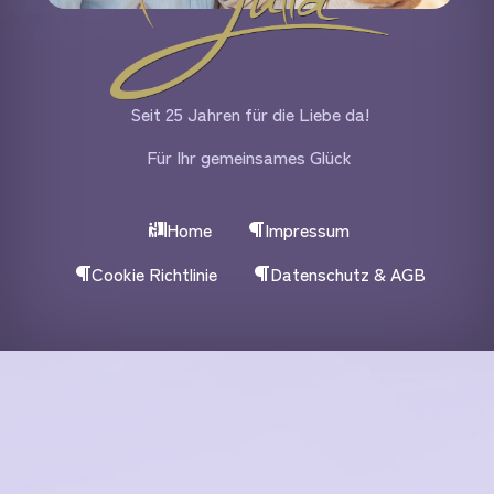
Seit 25 Jahren für die Liebe da!
Für Ihr gemeinsames Glück
Home
Impressum
Cookie Richtlinie
Datenschutz & AGB