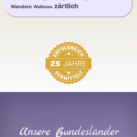
zärtlich
Wandern
Wellness
Unsere Bundesländer