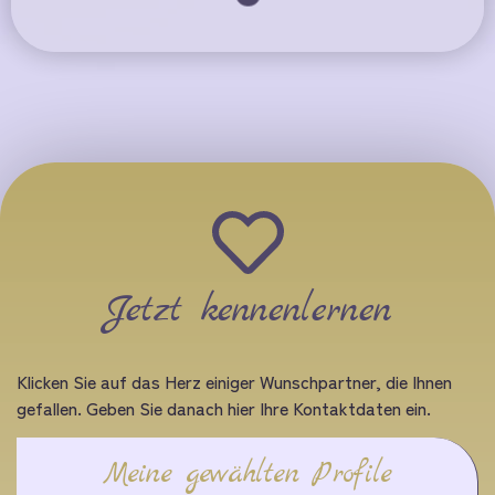
Jetzt kennenlernen
Klicken Sie auf das Herz einiger Wunschpartner, die Ihnen
gefallen. Geben Sie danach hier Ihre Kontaktdaten ein.
Meine gewählten Profile