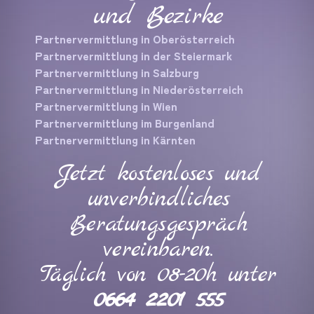
und Bezirke
Partnervermittlung in Oberösterreich
Partnervermittlung in der Steiermark
Partnervermittlung in Salzburg
Partnervermittlung in Niederösterreich
Partnervermittlung in Wien
Partnervermittlung im Burgenland
Partnervermittlung in Kärnten
Jetzt kostenloses und
unverbindliches
Beratungsgespräch
vereinbaren.
Täglich von 08-20h unter
0664 2201 555