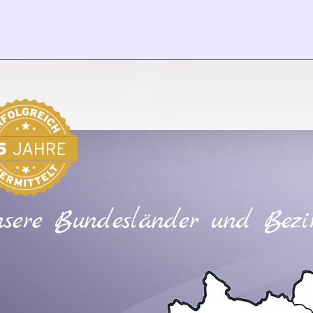
sere Bundesländer und Bezi