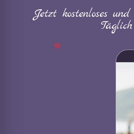
Jetzt kostenloses und
Täglic