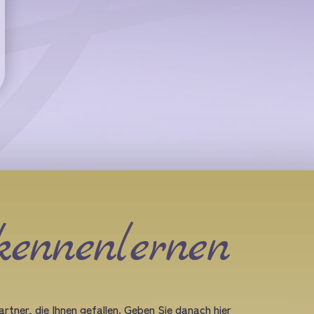
kennenlernen
rtner, die Ihnen gefallen. Geben Sie danach hier