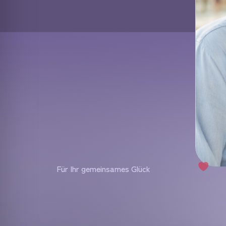
Für Ihr gemeinsames Glück