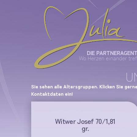
DIE PARTNERAGEN
Wo Herzen einander tref
U
Sie sehen alle Altersgruppen. Klicken Sie gern
Kontaktdaten ein!
Witwer Josef 70/1,81
gr.