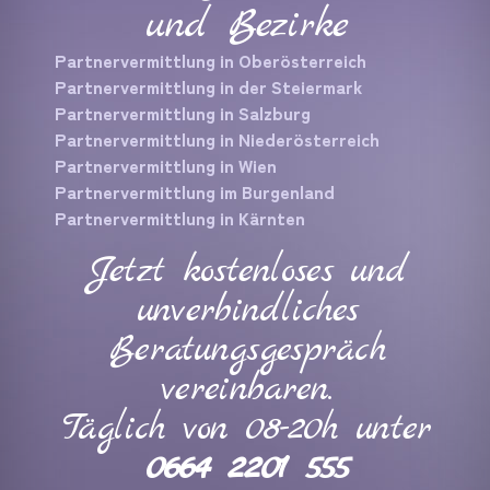
und Bezirke
Partnervermittlung in Oberösterreich
Partnervermittlung in der Steiermark
Partnervermittlung in Salzburg
Partnervermittlung in Niederösterreich
Partnervermittlung in Wien
Partnervermittlung im Burgenland
Partnervermittlung in Kärnten
Jetzt kostenloses und
unverbindliches
Beratungsgespräch
vereinbaren.
Täglich von 08-20h unter
0664 2201 555