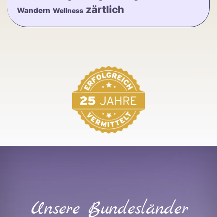
zärtlich
Wandern
Wellness
Unsere Bundesländer