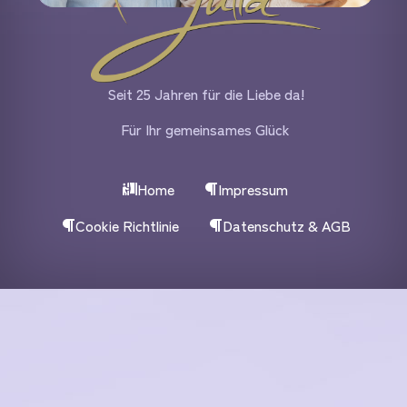
Seit 25 Jahren für die Liebe da!
Für Ihr gemeinsames Glück
Home
Impressum
Cookie Richtlinie
Datenschutz & AGB