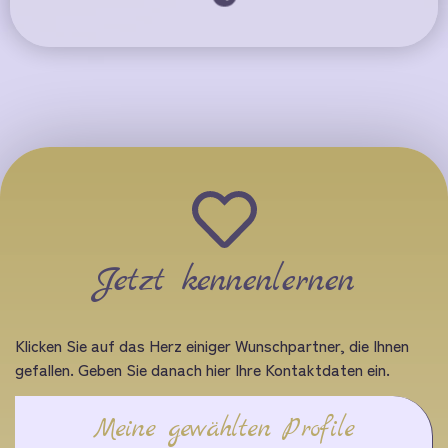
Jetzt kennenlernen
Klicken Sie auf das Herz einiger Wunschpartner, die Ihnen
gefallen. Geben Sie danach hier Ihre Kontaktdaten ein.
Meine gewählten Profile