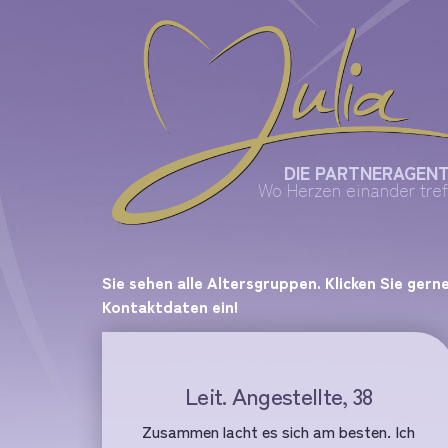
DIE PARTNERAGEN
Wo Herzen einander tref
Sie sehen alle Altersgruppen. Klicken Sie gern
Kontaktdaten ein!
Leit. Angestellte, 38
Zusammen lacht es sich am besten. Ich