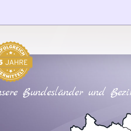
sere Bundesländer und Bezi