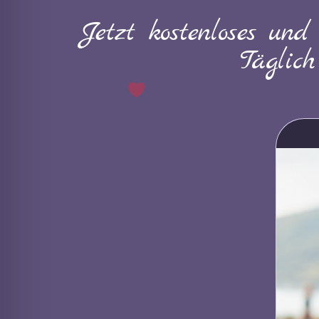
Jetzt kostenloses und
Täglic