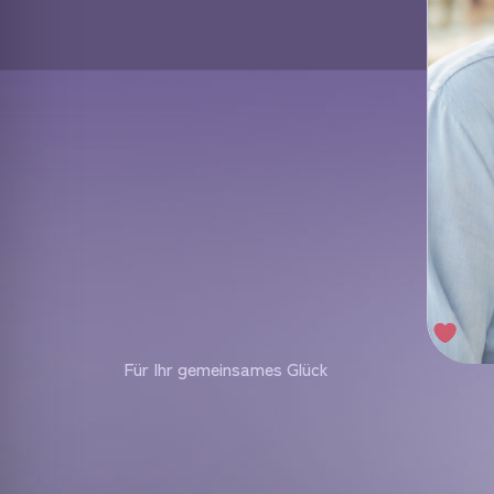
Für Ihr gemeinsames Glück