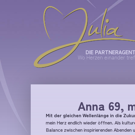
DIE PARTNERAGEN
Wo Herzen einander tref
Anna 69, 
Mit der gleichen Wellenlänge in die Zuku
mein Herz endlich wieder öffnen. Als kultur
Balance zwischen inspirierenden Abenden u