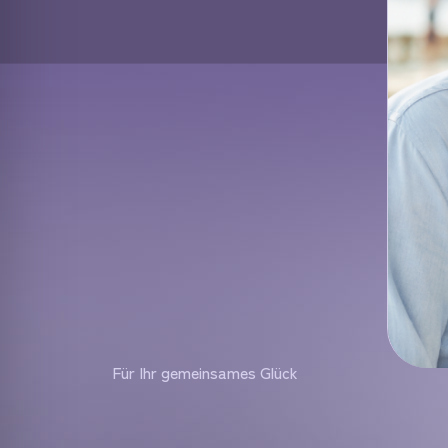
Für Ihr gemeinsames Glück