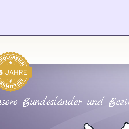
sere Bundesländer und Bezi