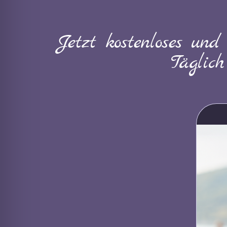
Jetzt kostenloses und
Täglic