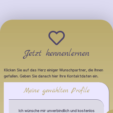
Jetzt kennenlernen
Klicken Sie auf das Herz einiger Wunschpartner, die Ihnen
gefallen. Geben Sie danach hier Ihre Kontaktdaten ein.
Meine gewählten Profile
Ich wünsche mir unverbindlich und kostenlos