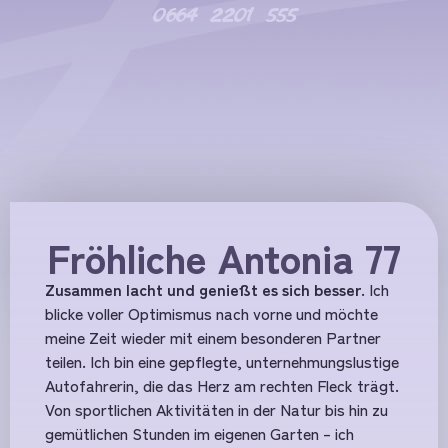
0664 2201 555
Fröhliche Antonia 77
Zusammen lacht und genießt es sich besser.
Ich
blicke voller Optimismus nach vorne und möchte
meine Zeit wieder mit einem besonderen Partner
teilen. Ich bin eine gepflegte, unternehmungslustige
Autofahrerin, die das Herz am rechten Fleck trägt.
Von sportlichen Aktivitäten in der Natur bis hin zu
gemütlichen Stunden im eigenen Garten – ich