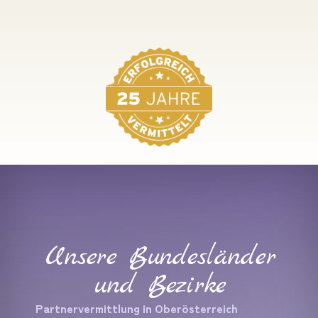
Unsere Bundesländer
und Bezirke
Partnervermittlung in Oberösterreich