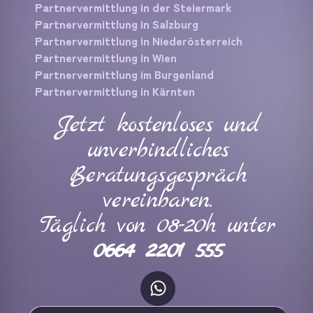
Partnervermittlung in der Steiermark
Partnervermittlung in Salzburg
Partnervermittlung in Niederösterreich
Partnervermittlung in Wien
Partnervermittlung im Burgenland
Partnervermittlung in Kärnten
Jetzt kostenloses und
unverbindliches
Beratungsgespräch
vereinbaren.
Täglich von 08-20h unter
0664 2201 555