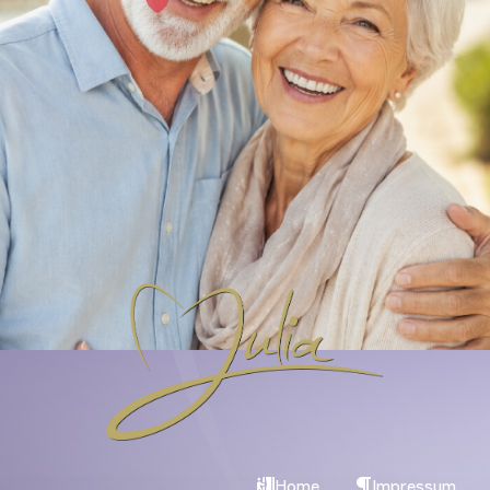
Home
Impressum