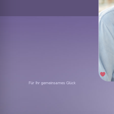
Für Ihr gemeinsames Glück