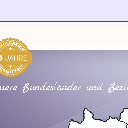
sere Bundesländer und Bezi