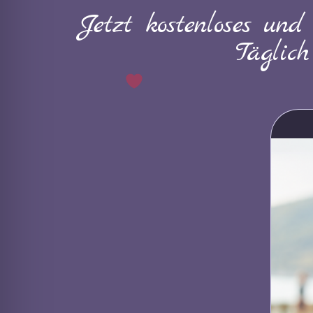
Jetzt kostenloses und
Täglic