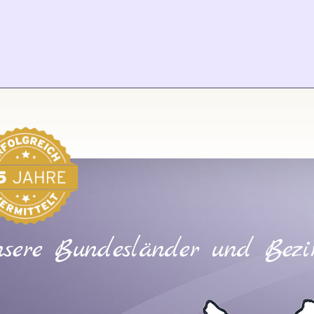
sere Bundesländer und Bezi