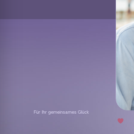
Für Ihr gemeinsames Glück