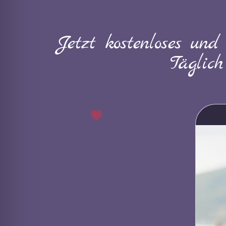
Jetzt kostenloses und
Täglic