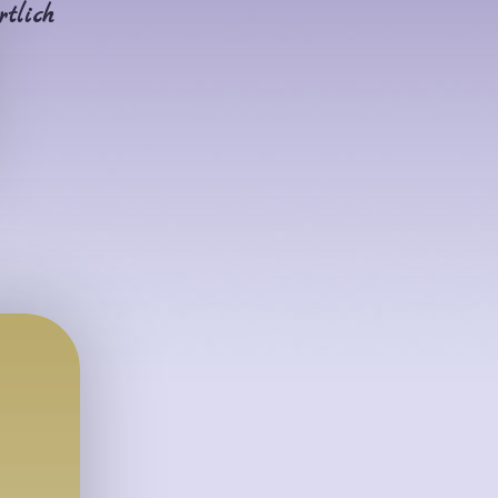
rtlich