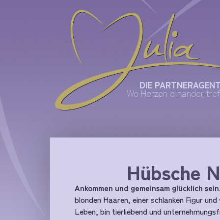
DIE PARTNERAGEN
Wo Herzen einander tref
Hübsche N
Ankommen und gemeinsam glücklich sein
blonden Haaren, einer schlanken Figur und 
Leben, bin tierliebend und unternehmungsfre