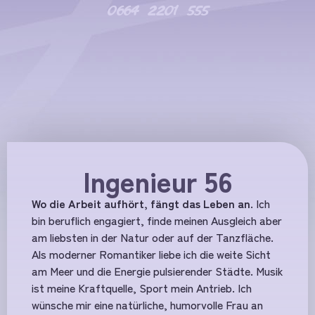
0664 2201 555
Ingenieur 56
Wo die Arbeit aufhört, fängt das Leben an.
Ich
bin beruflich engagiert, finde meinen Ausgleich aber
am liebsten in der Natur oder auf der Tanzfläche.
Als moderner Romantiker liebe ich die weite Sicht
am Meer und die Energie pulsierender Städte. Musik
ist meine Kraftquelle, Sport mein Antrieb. Ich
wünsche mir eine natürliche, humorvolle Frau an