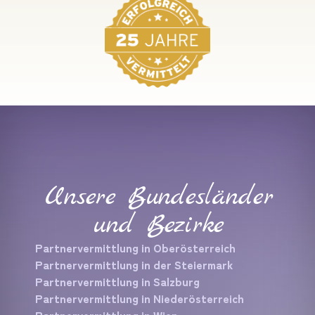
Unsere Bundesländer
und Bezirke
Partnervermittlung in Oberösterreich
Partnervermittlung in der Steiermark
Partnervermittlung in Salzburg
Partnervermittlung in Niederösterreich
Partnervermittlung in Wien