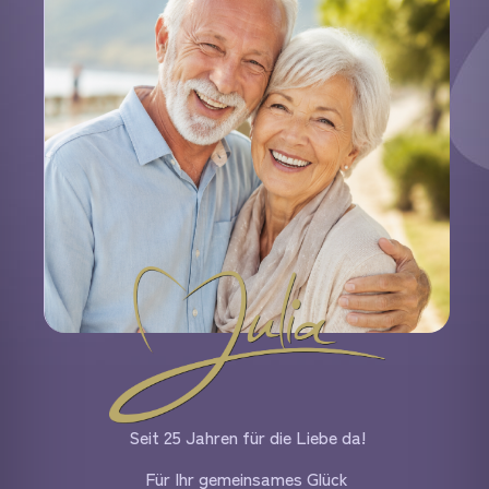
Seit 25 Jahren für die Liebe da!
Für Ihr gemeinsames Glück