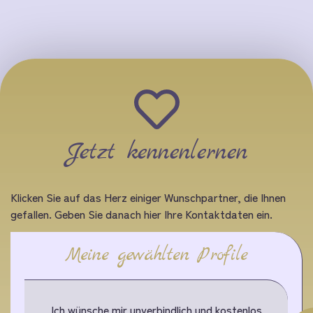
Jetzt kennenlernen
Klicken Sie auf das Herz einiger Wunschpartner, die Ihnen
gefallen. Geben Sie danach hier Ihre Kontaktdaten ein.
Meine gewählten Profile
Ich wünsche mir unverbindlich und kostenlos