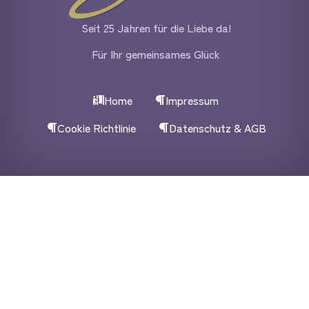
Seit 25 Jahren für die Liebe da!
Für Ihr gemeinsames Glück
Home
Impressum
Cookie Richtlinie
Datenschutz & AGB