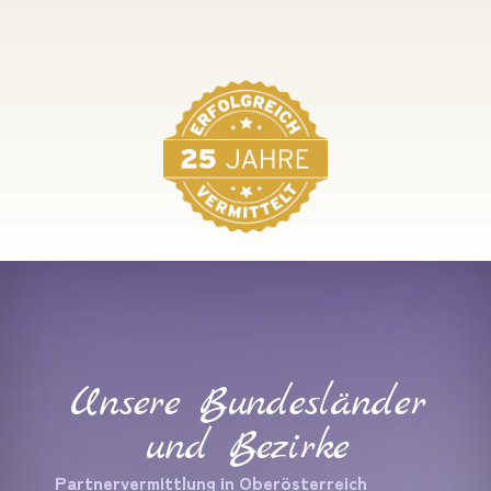
Unsere Bundesländer
und Bezirke
Partnervermittlung in Oberösterreich