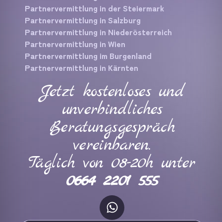
Partnervermittlung in der Steiermark
Partnervermittlung in Salzburg
Partnervermittlung in Niederösterreich
Partnervermittlung in Wien
Partnervermittlung im Burgenland
Partnervermittlung in Kärnten
Jetzt kostenloses und
unverbindliches
Beratungsgespräch
vereinbaren.
Täglich von 08-20h unter
0664 2201 555