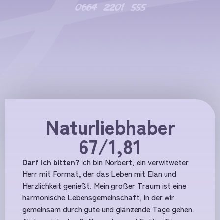
0664 2201 555
Naturliebhaber
67/1,81
Darf ich bitten?
Ich bin Norbert, ein verwitweter
Herr mit Format, der das Leben mit Elan und
Herzlichkeit genießt. Mein großer Traum ist eine
harmonische Lebensgemeinschaft, in der wir
gemeinsam durch gute und glänzende Tage gehen.