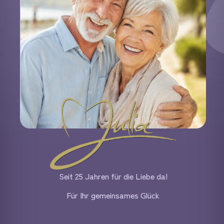
Seit 25 Jahren für die Liebe da!
Für Ihr gemeinsames Glück