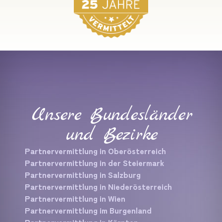
Unsere Bundesländer
und Bezirke
Partnervermittlung in Oberösterreich
Partnervermittlung in der Steiermark
Partnervermittlung in Salzburg
Partnervermittlung in Niederösterreich
Partnervermittlung in Wien
Partnervermittlung im Burgenland
Partnervermittlung in Kärnten