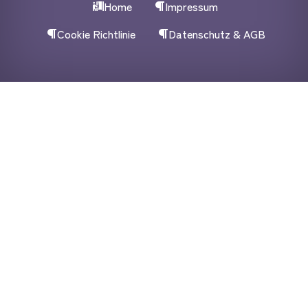
Home
Impressum
Cookie Richtlinie
Datenschutz & AGB