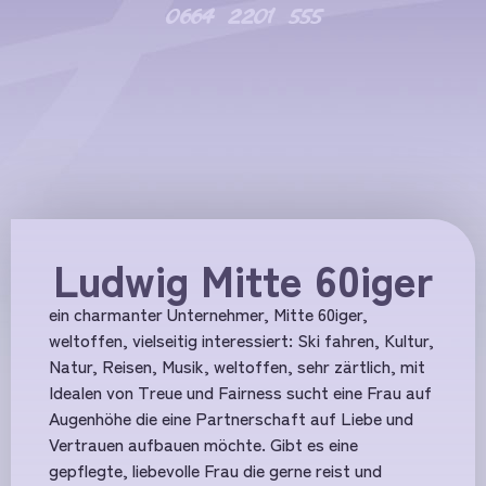
0664 2201 555
Ludwig Mitte 60iger
ein charmanter Unternehmer, Mitte 60iger,
weltoffen, vielseitig interessiert: Ski fahren, Kultur,
Natur, Reisen, Musik, weltoffen, sehr zärtlich, mit
Idealen von Treue und Fairness sucht eine Frau auf
Augenhöhe die eine Partnerschaft auf Liebe und
Vertrauen aufbauen möchte. Gibt es eine
gepflegte, liebevolle Frau die gerne reist und