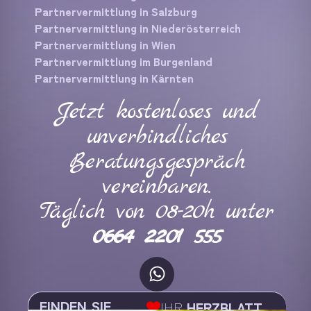
Partnervermittlung in Salzburg
Partnervermittlung in Niederösterreich
Partnervermittlung in Wien
Partnervermittlung im Burgenland
Partnervermittlung in Kärnten
Jetzt kostenloses und
unverbindliches
Beratungsgespräch
vereinbaren.
Täglich von 08-20h unter
0664 2201 555
FINDEN SIE
IHR
HERZBLATT