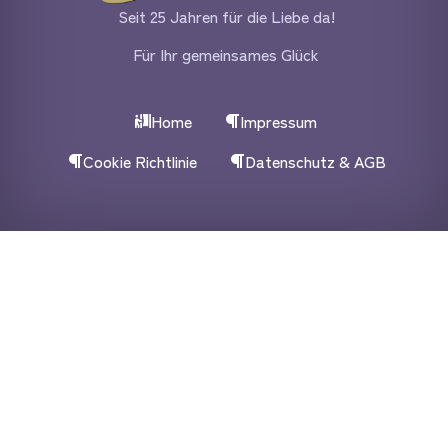
Seit 25 Jahren für die Liebe da!
Für Ihr gemeinsames Glück
Home
Impressum
Cookie Richtlinie
Datenschutz & AGB