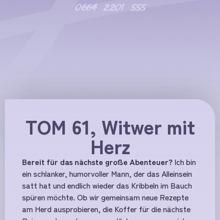
0664 2201 555
TOM 61, Witwer mit
Herz
Bereit für das nächste große Abenteuer?
Ich bin
ein schlanker, humorvoller Mann, der das Alleinsein
satt hat und endlich wieder das Kribbeln im Bauch
spüren möchte. Ob wir gemeinsam neue Rezepte
am Herd ausprobieren, die Koffer für die nächste