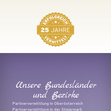
Unsere Bundesländer
und Bezirke
Partnervermittlung in Oberösterreich
Partnervermittlung in der Steiermark