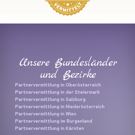
Unsere Bundesländer
und Bezirke
Partnervermittlung in Oberösterreich
Partnervermittlung in der Steiermark
Partnervermittlung in Salzburg
Partnervermittlung in Niederösterreich
Partnervermittlung in Wien
Partnervermittlung im Burgenland
Partnervermittlung in Kärnten