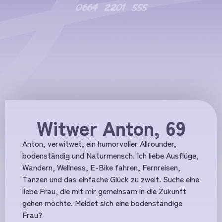
0664 2201 555
Witwer Anton, 69
Anton, verwitwet, ein humorvoller Allrounder,
bodenständig und Naturmensch. Ich liebe Ausflüge,
Wandern, Wellness, E-Bike fahren, Fernreisen,
Tanzen und das einfache Glück zu zweit. Suche eine
liebe Frau, die mit mir gemeinsam in die Zukunft
gehen möchte. Meldet sich eine bodenständige
Frau?