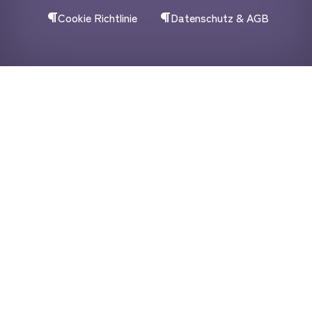
Cookie Richtlinie
Datenschutz & AGB