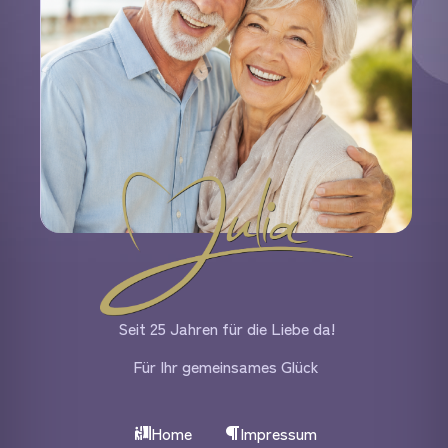
Seit 25 Jahren für die Liebe da!
Für Ihr gemeinsames Glück
Home
Impressum