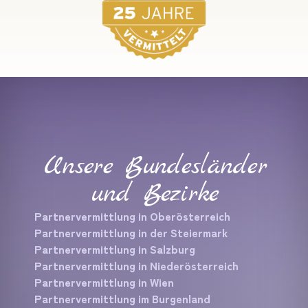
Unsere Bundesländer
und Bezirke
Partnervermittlung in Oberösterreich
Partnervermittlung in der Steiermark
Partnervermittlung in Salzburg
Partnervermittlung in Niederösterreich
Partnervermittlung in Wien
Partnervermittlung im Burgenland