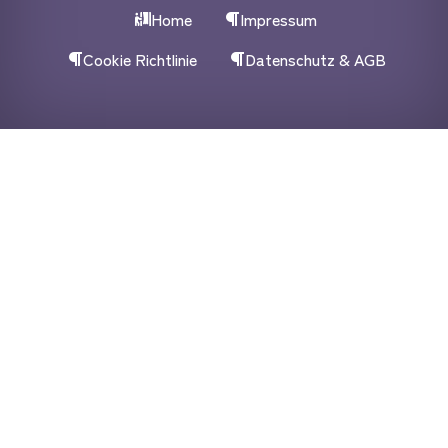
Home
Impressum
Cookie Richtlinie
Datenschutz & AGB