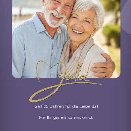
Seit 25 Jahren für die Liebe da!
Für Ihr gemeinsames Glück