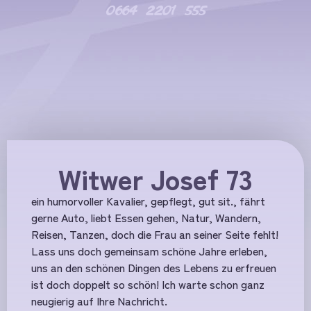
0664 2201 555
Witwer Josef 73
ein humorvoller Kavalier, gepflegt, gut sit., fährt
gerne Auto, liebt Essen gehen, Natur, Wandern,
Reisen, Tanzen, doch die Frau an seiner Seite fehlt!
Lass uns doch gemeinsam schöne Jahre erleben,
uns an den schönen Dingen des Lebens zu erfreuen
ist doch doppelt so schön! Ich warte schon ganz
neugierig auf Ihre Nachricht.