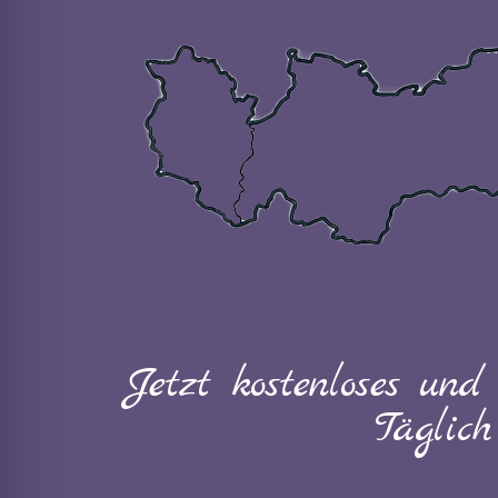
Jetzt kostenloses und
Täglic