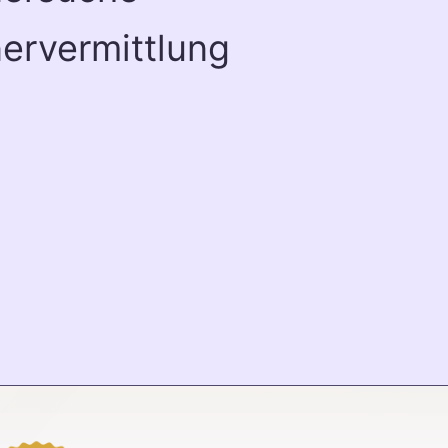
ervermittlung