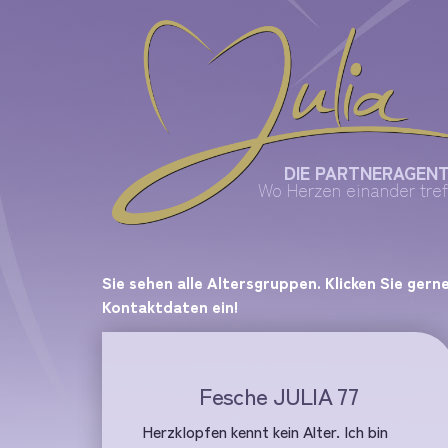
DIE PARTNERAGEN
Wo Herzen einander tref
Sie sehen alle Altersgruppen. Klicken Sie gern
Kontaktdaten ein!
Fesche JULIA 77
Herzklopfen kennt kein Alter. Ich bin