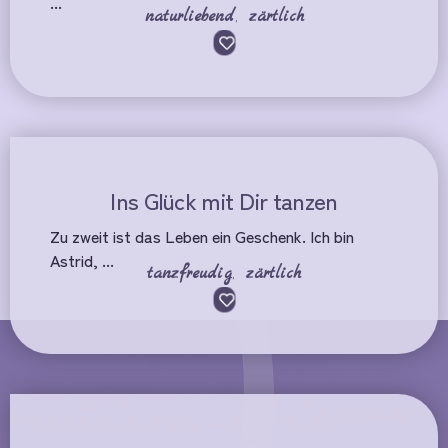
...
naturliebend
,
zärtlich
Ins Glück mit Dir tanzen
Zu zweit ist das Leben ein Geschenk. Ich bin
Astrid, ...
tanzfreudig
,
zärtlich