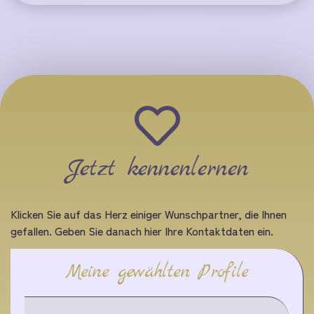
Jetzt kennenlernen
Klicken Sie auf das Herz einiger Wunschpartner, die Ihnen
gefallen. Geben Sie danach hier Ihre Kontaktdaten ein.
Meine gewählten Profile