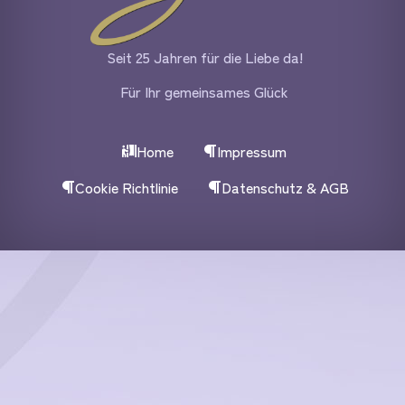
Seit 25 Jahren für die Liebe da!
Für Ihr gemeinsames Glück
Home
Impressum
Cookie Richtlinie
Datenschutz & AGB