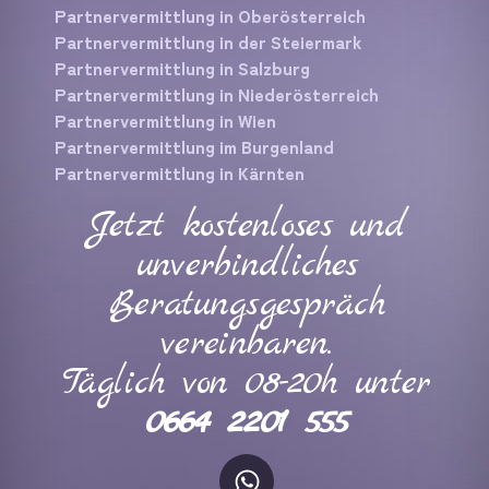
Partnervermittlung in Oberösterreich
Partnervermittlung in der Steiermark
Partnervermittlung in Salzburg
Partnervermittlung in Niederösterreich
Partnervermittlung in Wien
Partnervermittlung im Burgenland
Partnervermittlung in Kärnten
Jetzt kostenloses und
unverbindliches
Beratungsgespräch
vereinbaren.
Täglich von 08-20h unter
0664 2201 555