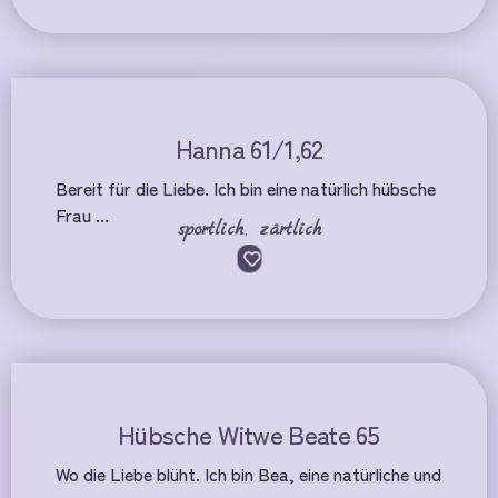
Hanna 61/1,62
Bereit für die Liebe. Ich bin eine natürlich hübsche
Frau ...
sportlich
,
zärtlich
Hübsche Witwe Beate 65
Wo die Liebe blüht. Ich bin Bea, eine natürliche und