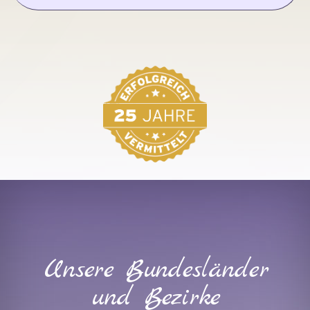
Unsere Bundesländer
und Bezirke